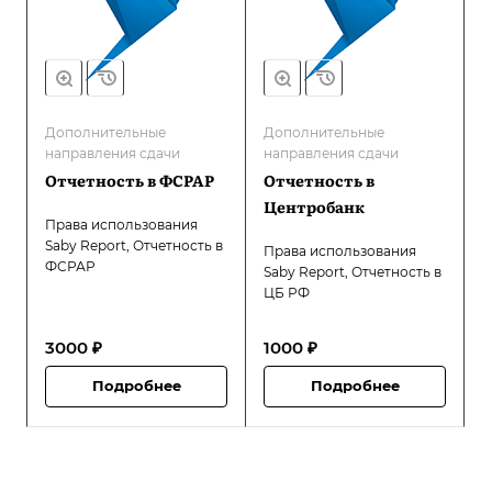
Дополнительные
Дополнительные
направления сдачи
направления сдачи
Отчетность в ФСРАР
Отчетность в
Центробанк
Права использования
Saby Report, Отчетность в
Права использования
ФСРАР
Saby Report, Отчетность в
ЦБ РФ
3000 ₽
1000 ₽
Подробнее
Подробнее