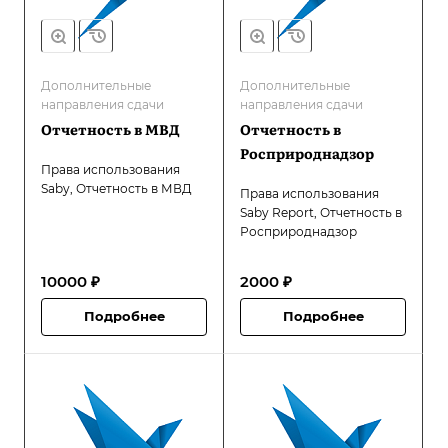
Дополнительные
Дополнительные
направления сдачи
направления сдачи
Отчетность в МВД
Отчетность в
Росприроднадзор
Права использования
Saby, Отчетность в МВД
Права использования
Saby Report, Отчетность в
Росприроднадзор
10000 ₽
2000 ₽
Подробнее
Подробнее