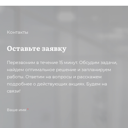
Контакты
Оставьте заявку
Перезвоним в течение 15 минут. Обсудим задачи,
найдем оптимальное решение и запланируем
работы. Ответим на вопросы и расскажем
подробнее о действующих акциях. Будем на
связи!
Ваше имя
*