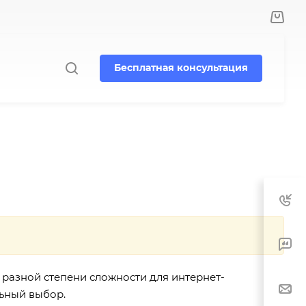
Бесплатная консультация
 разной степени сложности для интернет-
ьный выбор.