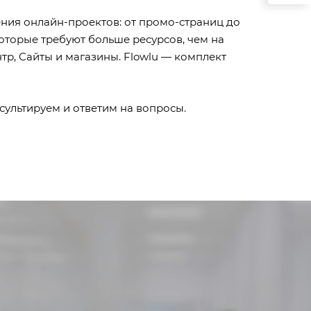
ения онлайн-проектов: от промо-страниц до
оторые требуют больше ресурсов, чем на
тр, Сайты и магазины. Flowlu — комплект
сультируем и ответим на вопросы.