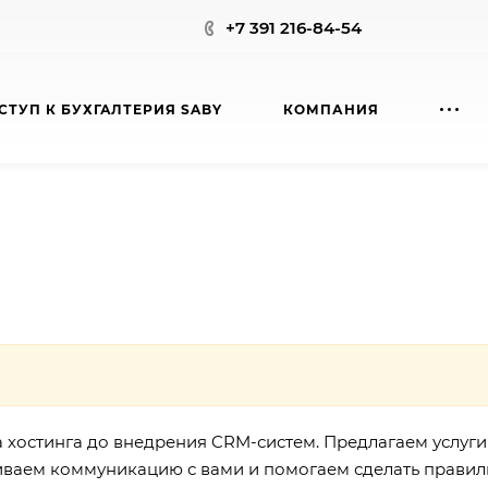
+7 391 216-84-54
СТУП К БУХГАЛТЕРИЯ SABY
КОМПАНИЯ
хостинга до внедрения CRM-систем. Предлагаем услуги
иваем коммуникацию с вами и помогаем сделать правил