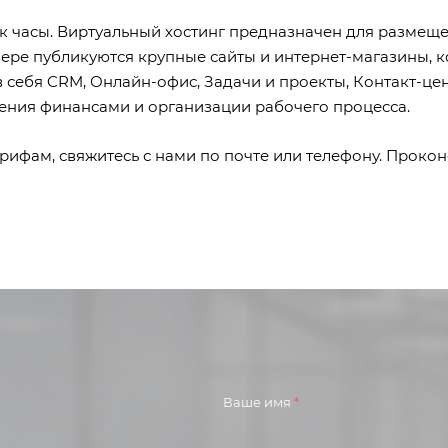
к часы. Виртуальный хостинг предназначен для размещ
ере публикуются крупные сайты и интернет-магазины, к
 себя CRM, Онлайн-офис, Задачи и проекты, Контакт-цен
ления финансами и организации рабочего процесса.
фам, свяжитесь с нами по почте или телефону. Прокон
Ваше имя
*