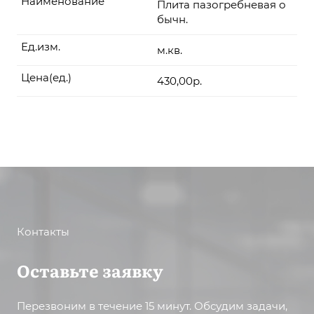
Наименование
Плита пазогребневая о
бычн.
Ед.изм.
м.кв.
Цена(ед.)
430,00р.
Контакты
Оставьте заявку
Перезвоним в течение 15 минут. Обсудим задачи,