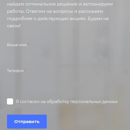
найдем оптимальное решение и запланируем
работы. Ответим на вопросы и расскажем
подробнее о действующих акциях. Будем на
связи!
Ваше имя
*
Телефон
*
Я согласен на
обработку персональных данных
Отправить